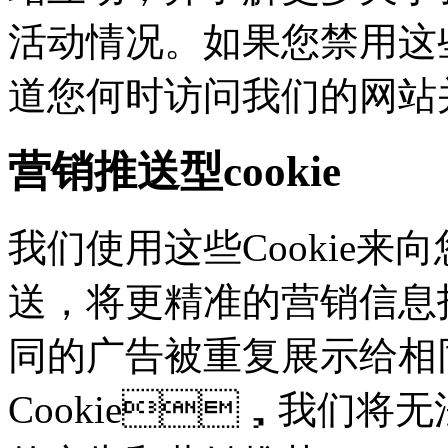
活动情况。如果您禁用这些
道您何时访问我们的网站
营销推送型cookie
我们使用这些Cookie来向
送，将更精准的营销信息
同的广告被重复展示给相
Cookie，我们