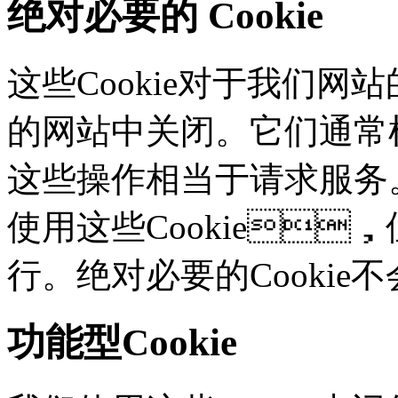
绝对必要的 Cookie
这些Cookie对于我们网站
的网站中关闭。它们通常根
这些操作相当于请求服务
使用这些Cookie
行。绝对必要的Cooki
功能型Cookie