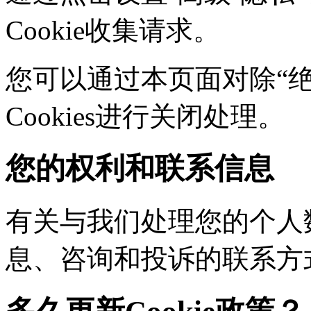
Cookie收集请求。
您可以通过本页面对除“绝对
Cookies进行关闭处理。
您的权利和联系信息
有关与我们处理您的个人
息、咨询和投诉的联系方