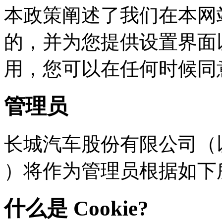
本政策阐述了我们在本网站
的，并为您提供设置界面
用，您可以在任何时
管理员
长城汽车股份有限公司（以下
）将作为管理员根据如下
什么是 Cookie?