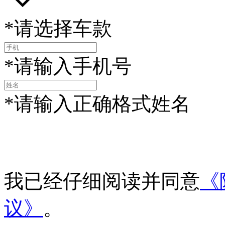
*请选择车款
*请输入手机号
*请输入正确格式姓名
我已经仔细阅读并同意
《
议》
。