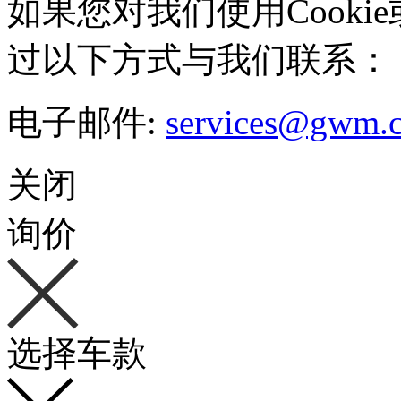
如果您对我们使用Cookie
过以下方式与我们联系：
电子邮件:
services@gwm.
关闭
询价
选择车款