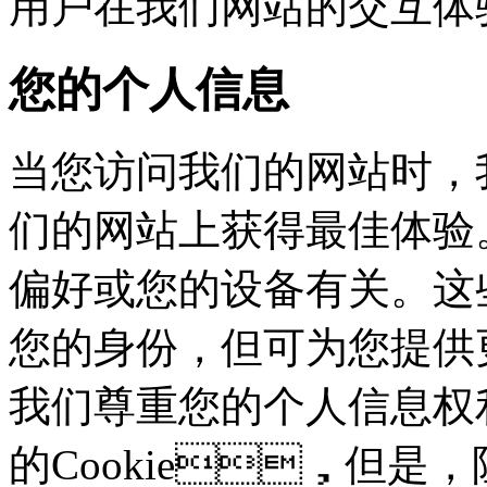
用户在我们网站的交互体
您的个人信息
当您访问我们的网站时，
们的网站上获得最佳体验。这些
偏好或您的设备有关。这
您的身份，但可为您
我们尊重您的个人信息权利
的Cookie，但是