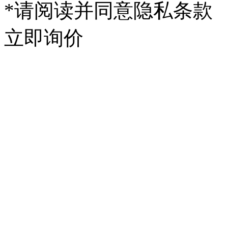
*请阅读并同意隐私条款
立即询价