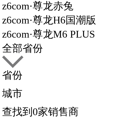
z6com·尊龙赤兔
z6com·尊龙H6国潮版
z6com·尊龙M6 PLUS
全部省份
省份
城市
查找到
0
家销售商