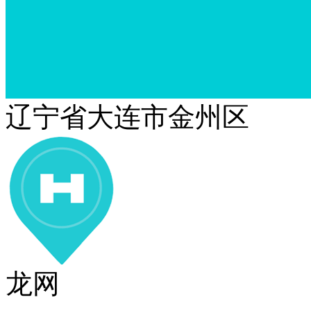
辽宁省大连市金州区
龙网