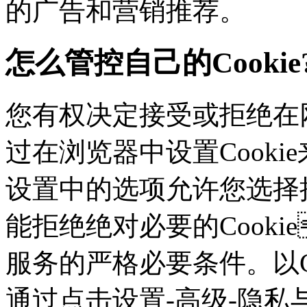
的广告和营销推荐。
怎么管控自己的Cookie
您有权决定接受或拒绝在网
过在浏览器中设置Cookie来
设置中的选项允许您选择接
能拒绝绝对必要的Cook
服务的严格必要条件。以Ch
通过点击设置-高级-隐私