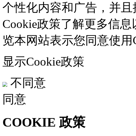
个性化内容和广告，并且
Cookie政策了解更多信息
览本网站表示您同意使用Co
显示Cookie政策
不同意
同意
COOKIE 政策