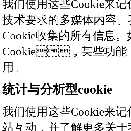
我们使用这些Cookie
技术要求的多媒体内容。
Cookie收集的所有信息
Cookie，某些
用。
统计与分析型cookie
我们使用这些Cookie
站互动，并了解更多