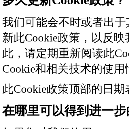
多久更新Cookie政策？
我们可能会不时或者出于其
新此Cookie政策，以
此，请定期重新阅读此Co
Cookie和相关技术的使
此Cookie政策顶部的
在哪里可以得到进一步