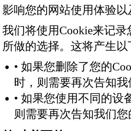
影响您的网站使用体验以
我们将使用Cookie来记录
所做的选择。这将产生以下几
• 如果您删除了您的Co
时，则需要再次告知
• 如果您使用不同的设备
则需要再次告知我们您