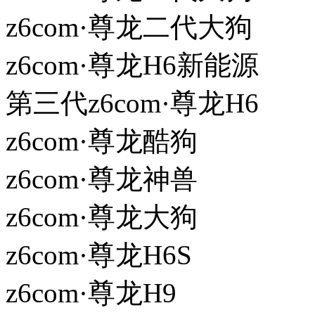
z6com·尊龙二代大狗
z6com·尊龙H6新能源
第三代z6com·尊龙H6
z6com·尊龙酷狗
z6com·尊龙神兽
z6com·尊龙大狗
z6com·尊龙H6S
z6com·尊龙H9