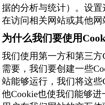
据的分析与统计）。设置这
在访问相关网站或其他网
为什么我们要使用Cook
我们使用第一方和第三方C
需要，我们要创建一些C
站能够运行，我们将这些
他Cookie也使我们能够进