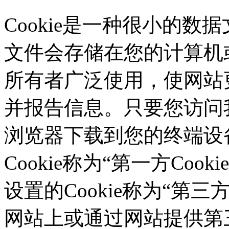
Cookie是一种很小的数据文
文件会存储在您的计算机或
所有者广泛使用，使网站
并报告信息。只要您访问我们的
浏览器下载到您的终端设备
Cookie称为“第一方Co
设置的Cookie称为“第三方C
网站上或通过网站提供第三