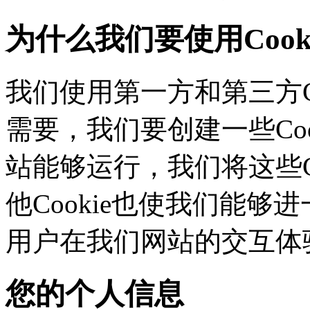
为什么我们要使用Cook
我们使用第一方和第三方C
需要，我们要创建一些C
站能够运行，我们将这些
他Cookie也使我们能够进
用户在我们网站的交互体
您的个人信息