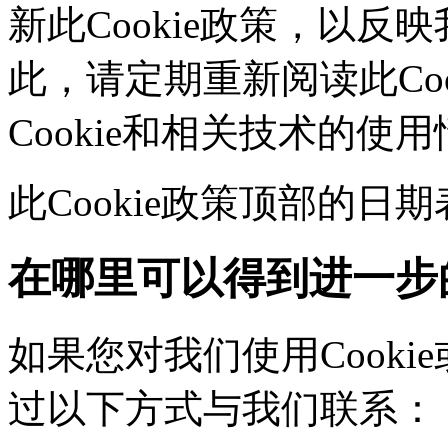
新此Cookie政策，以
此，请定期重新阅读此Co
Cookie和相关技术的使
此Cookie政策顶部的
在哪里可以得到进一步
如果您对我们使用Cookie
过以下方式与我们联系：