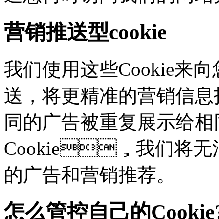
营销推送型cookie
我们使用这些Cookie来向
送，将更精准的营销信息
同的广告被重复展示给相
Cookie，我们
的广告和营销推荐。
怎么管控自己的Cookie