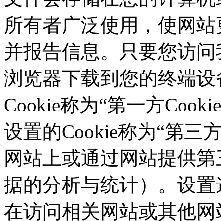
所有者广泛使用，使网站
并报告信息。只要您访问我们的
浏览器下载到您的终端设备
Cookie称为“第一方Co
设置的Cookie称为“第三方C
网站上或通过网站提供第三
据的分析与统计）。设置这
在访问相关网站或其他网