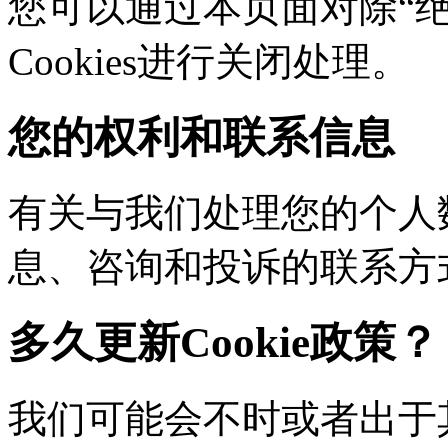
您可以通过本页面对除“绝对
Cookies进行关闭处理。
您的权利和联系信息
有关与我们处理您的个人
息、咨询和投诉的联系方
多久更新Cookie政策？
我们可能会不时或者出于其