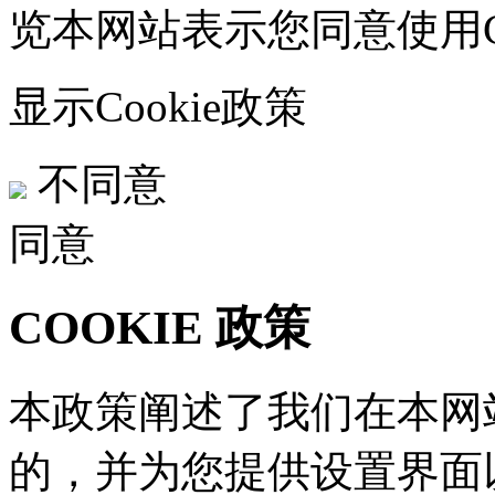
览本网站表示您同意使用Co
显示Cookie政策
不同意
同意
COOKIE 政策
本政策阐述了我们在本网站
的，并为您提供设置界面