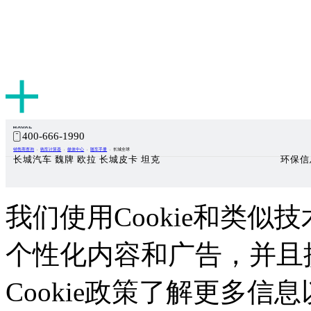
400-666-1990
销售商查询
购车计算器
媒体中心
随车手册
长城全球
长城汽车 魏牌 欧拉 长城皮卡 坦克
环保信
我们使用Cookie和类似技
个性化内容和广告，并且
Cookie政策了解更多信息