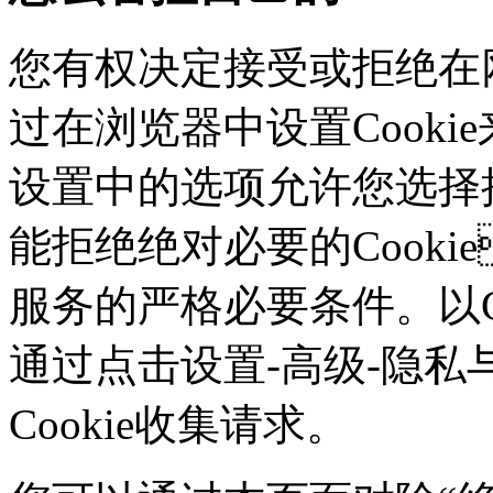
您有权决定接受或拒绝在网
过在浏览器中设置Cookie来
设置中的选项允许您选择接
能拒绝绝对必要的Cook
服务的严格必要条件。以Ch
通过点击设置-高级-隐私
Cookie收集请求。