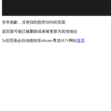
非常抱歉，没有找到您所访问的页面
该页面可能已被删除或者被更新为其他地址
5s
后页面会自动跳转至z6com·尊龙SUV网站
首页