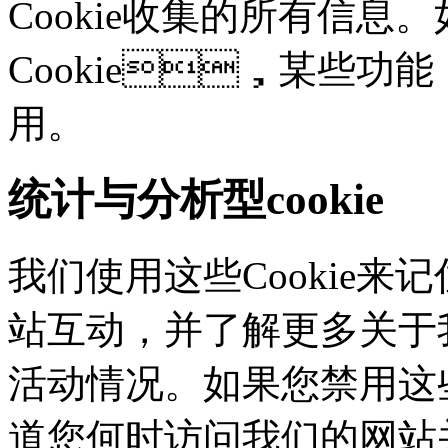
Cookie收集的所有信息
Cookie，某些
用。
统计与分析型cookie
我们使用这些Cookie
站互动，并了解更多
活动情况。如果您禁用这些
道您何时访问我们的网站