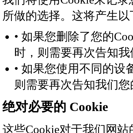
所做的选择。这将产生以下几
• 如果您删除了您的Co
时，则需要再次告知
• 如果您使用不同的设备
则需要再次告知我们您
绝对必要的 Cookie
这些Cookie对于我们网站