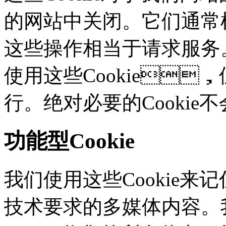
的网站中关闭。它们通常根
这些操作相当于请求服务
使用这些Cookie
行。绝对必要的Cooki
功能型Cookie
我们使用这些Cookie
技术要求的多媒体内容。