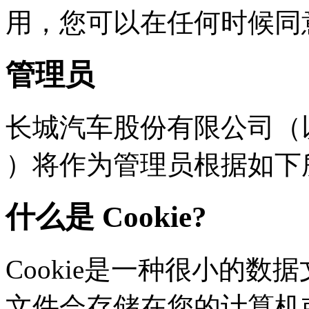
用，您可以在任何时
管理员
长城汽车股份有限公司（以下
）将作为管理员根据如下
什么是 Cookie?
Cookie是一种很小的数据文
文件会存储在您的计算机或