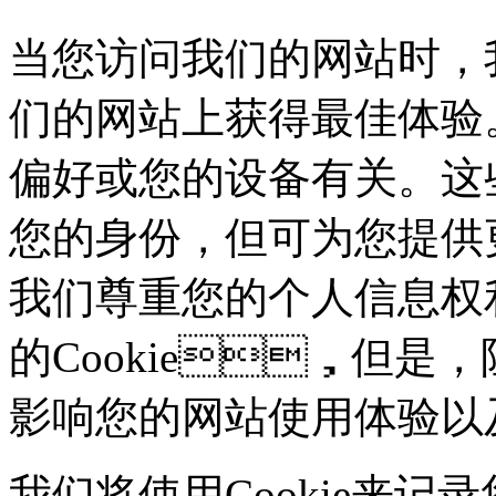
当您访问我们的网站时，
们的网站上获得最佳体验。这些
偏好或您的设备有关。这
您的身份，但可为您
我们尊重您的个人信息权利
的Cookie，但是
影响您的网站使用体验以
我们将使用Cookie来记录