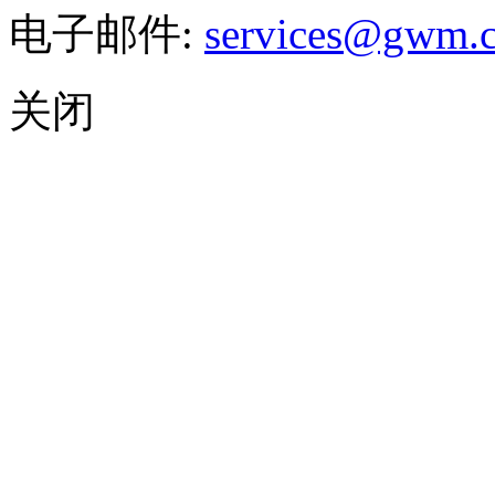
电子邮件:
services@gwm.
关闭